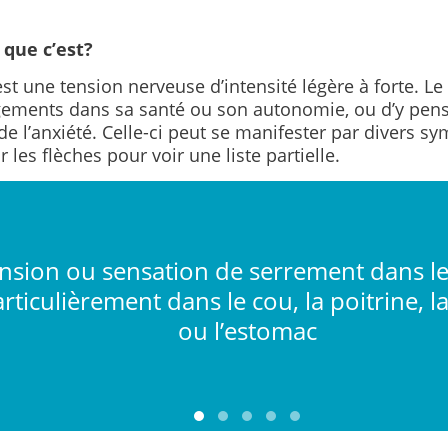
 que c’est?
est une tension nerveuse d’intensité légère à forte. Le 
ements dans sa santé ou son autonomie, ou d’y pens
de l’anxiété. Celle-ci peut se manifester par divers 
r les flèches pour voir une liste partielle.
nsion ou sensation de serrement dans le
rticulièrement dans le cou, la poitrine, l
ou l’estomac