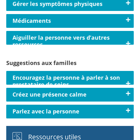
Gérer les symptômes physiques
Médicaments
Aiguiller la personne vers d’autres
ressources
Suggestions aux familles
Encouragez la personne à parler à son
prestataire de soins
Créez une présence calme
Parlez avec la personne
Ressources utiles