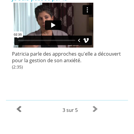
Patricia parle des approches qu'elle a découvert
pour la gestion de son anxiété.
(2:35)
3 sur 5