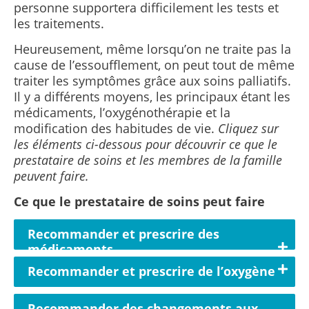
personne supportera difficilement les tests et
les traitements.
Heureusement, même lorsqu’on ne traite pas la
cause de l’essoufflement, on peut tout de même
traiter les symptômes grâce aux soins palliatifs.
Il y a différents moyens, les principaux étant les
médicaments, l’oxygénothérapie et la
modification des habitudes de vie.
Cliquez sur
les éléments ci-dessous pour découvrir ce que le
prestataire de soins et les membres de la famille
peuvent faire.
Ce que le prestataire de soins peut faire
Recommander et prescrire des
médicaments
Recommander et prescrire de l’oxygène
Recommander des changements aux