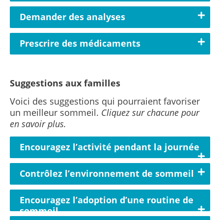
Demander des analyses
Prescrire des médicaments
Suggestions aux familles
Voici des suggestions qui pourraient favoriser
un meilleur sommeil.
Cliquez sur chacune pour
en savoir plus.
Encouragez l’activité pendant la journée
Contrôlez l’environnement de sommeil
Encouragez l’adoption d’une routine de
sommeil