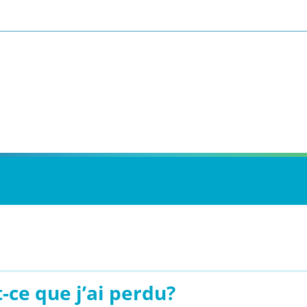
-ce que j’ai perdu?