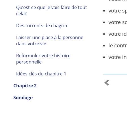
Qu’est-ce que je vais faire de tout
votre sp
cela?
votre s
Des torrents de chagrin
votre id
Laisser une place à la personne
dans votre vie
le contr
Reformuler votre histoire
votre in
personnelle
Idées clés du chapitre 1
Chapitre 2
Sondage