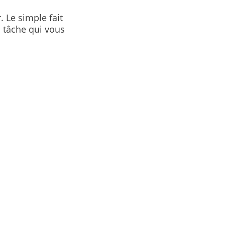
. Le simple fait
 tâche qui vous