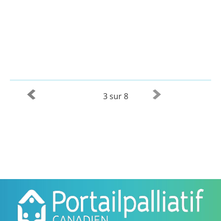
3 sur 8