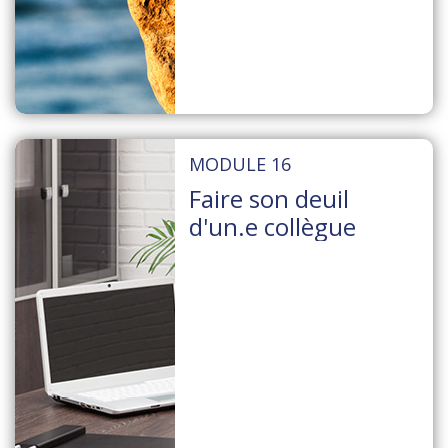
MODULE 16
Faire son deuil
d'un.e collègue