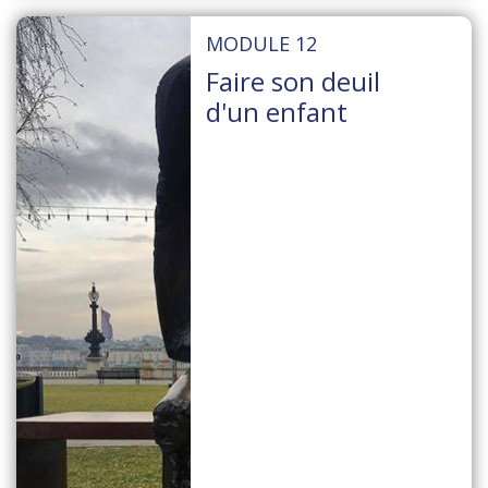
MODULE 12
Faire son deuil
d'un enfant