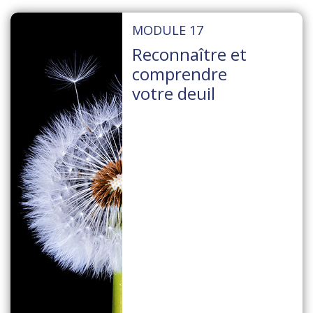
MODULE 17
Reconnaître et
comprendre
votre deuil