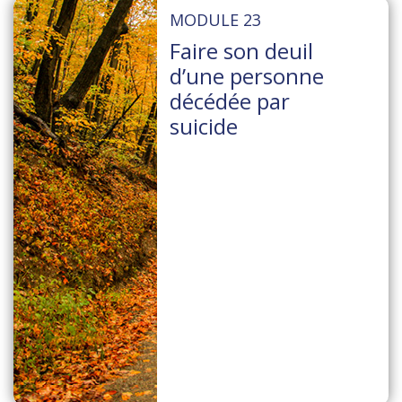
MODULE 23
Faire son deuil
d’une personne
décédée par
suicide