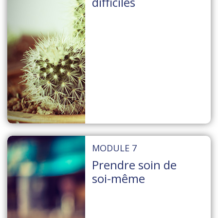
difficiles
MODULE 7
Prendre soin de
soi-même