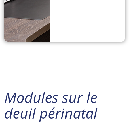
Modules sur le
deuil périnatal