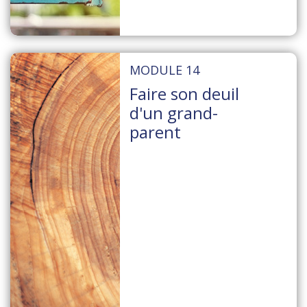
MODULE 14
Faire son deuil
d'un grand-
parent