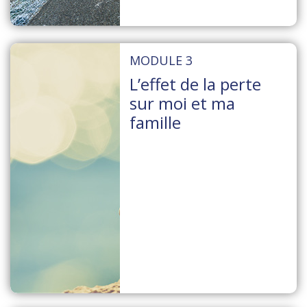
MODULE 3
L’effet de la perte
sur moi et ma
famille