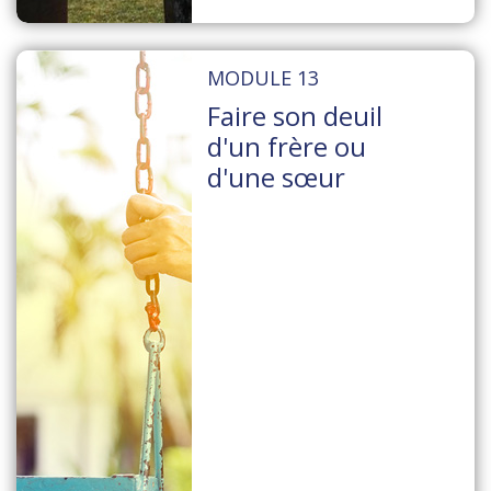
MODULE 13
Faire son deuil
d'un frère ou
d'une sœur