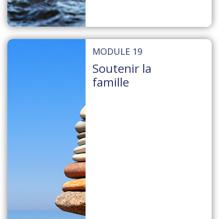
MODULE 19
Soutenir la
famille