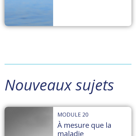
Nouveaux sujets
MODULE 20
À mesure que la
maladie