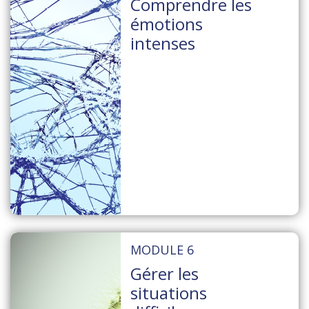
Comprendre les
émotions
intenses
MODULE 6
Gérer les
situations