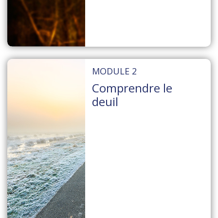
MODULE 2
Comprendre le
deuil