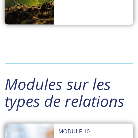
Modules sur les
types de relations
MODULE 10