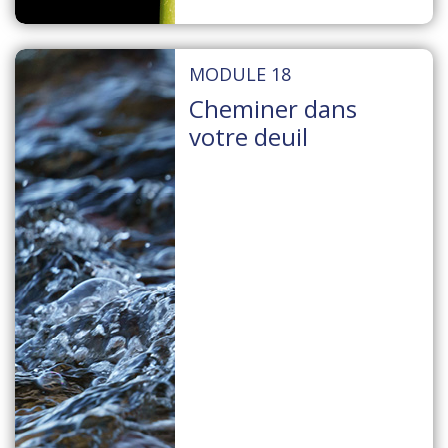
MODULE 18
Cheminer dans
votre deuil