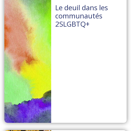
Le deuil dans les
communautés
2SLGBTQ+