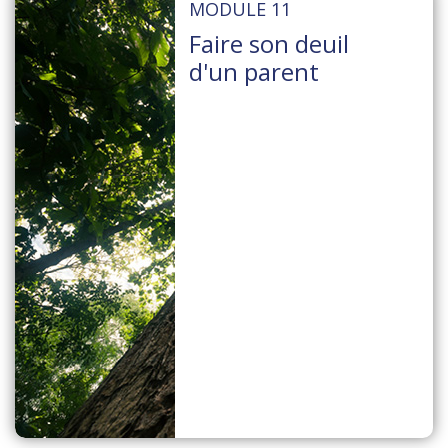
MODULE 11
Faire son deuil
d'un parent