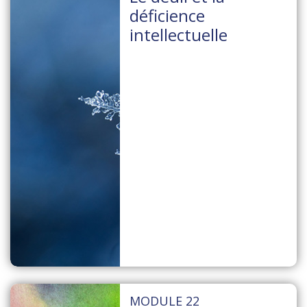
déficience
intellectuelle
MODULE 22