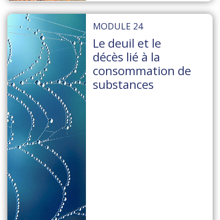
MODULE 24
Le deuil et le
décès lié à la
consommation de
substances