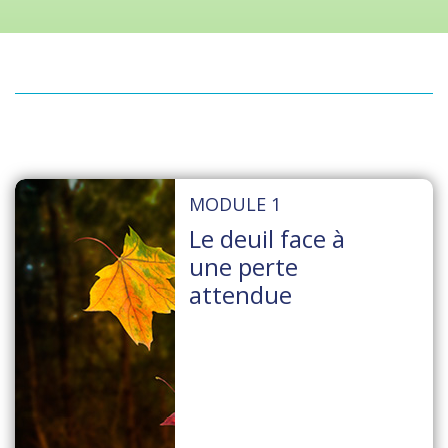
MODULE 1
Le deuil face à
une perte
attendue