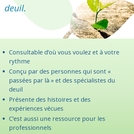
deuil.
Consultable d’où vous voulez et à votre
rythme
Conçu par des personnes qui sont «
passées par là » et des spécialistes du
deuil
Présente des histoires et des
expériences vécues
C’est aussi une ressource pour les
professionnels