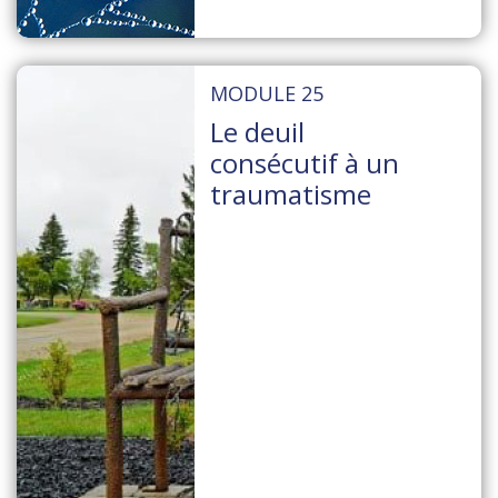
MODULE 25
Le deuil
consécutif à un
traumatisme