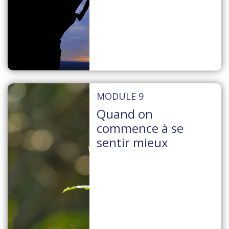
MODULE 9
Quand on
commence à se
sentir mieux