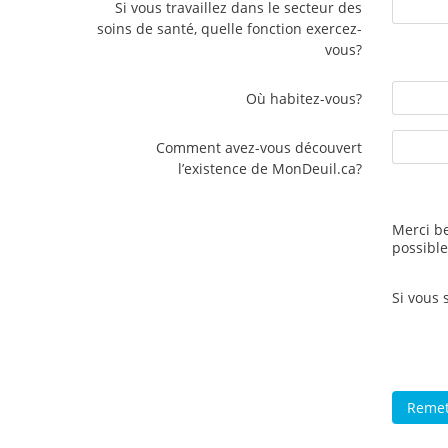
Si vous travaillez dans le secteur des
soins de santé, quelle fonction exercez-
vous?
Où habitez-vous?
Comment avez-vous découvert
l’existence de MonDeuil.ca?
Merci be
possible
Si vous 