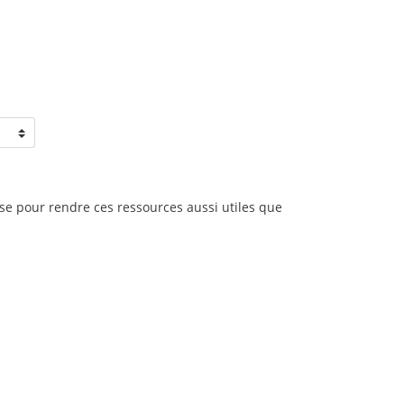
se pour rendre ces ressources aussi utiles que