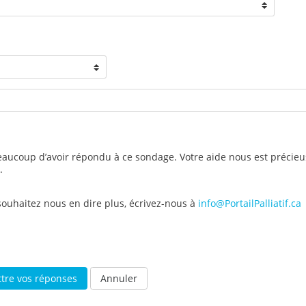
aucoup d’avoir répondu à ce sondage. Votre aide nous est précieu
.
souhaitez nous en dire plus, écrivez-nous à
info@PortailPalliatif.ca
Annuler