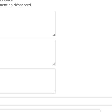
ment en désaccord