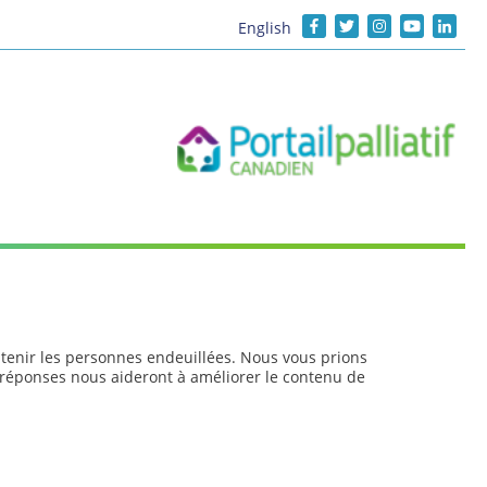
English
utenir les personnes endeuillées. Nous vous prions
réponses nous aideront à améliorer le contenu de