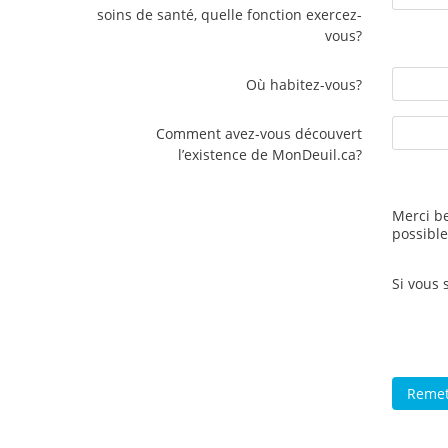
soins de santé, quelle fonction exercez-
vous?
Où habitez-vous?
Comment avez-vous découvert
l’existence de MonDeuil.ca?
Merci be
possible
Si vous 