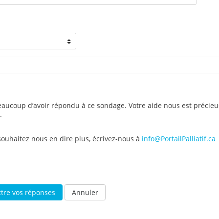
aucoup d’avoir répondu à ce sondage. Votre aide nous est précieu
.
souhaitez nous en dire plus, écrivez-nous à
info@PortailPalliatif.ca
Annuler