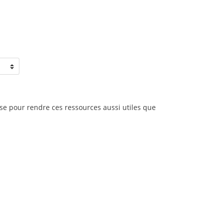
se pour rendre ces ressources aussi utiles que