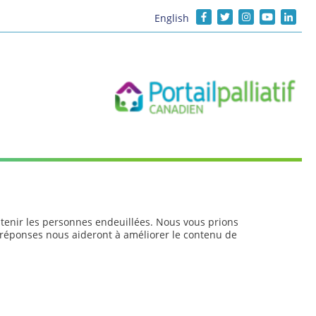
English
utenir les personnes endeuillées. Nous vous prions
réponses nous aideront à améliorer le contenu de