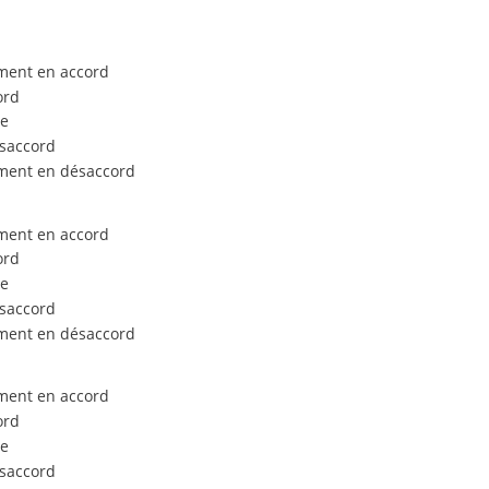
ment en accord
ord
e
saccord
ment en désaccord
ment en accord
ord
e
saccord
ment en désaccord
ment en accord
ord
e
saccord