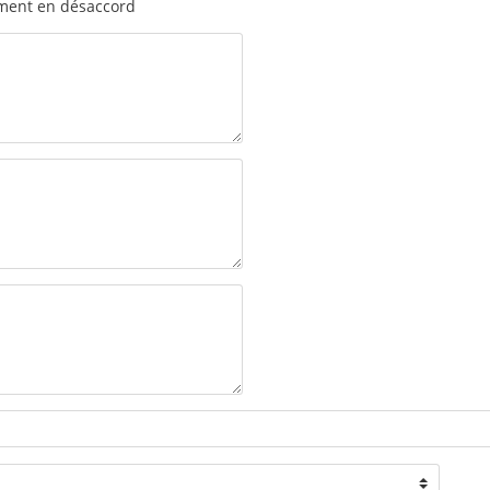
ment en désaccord