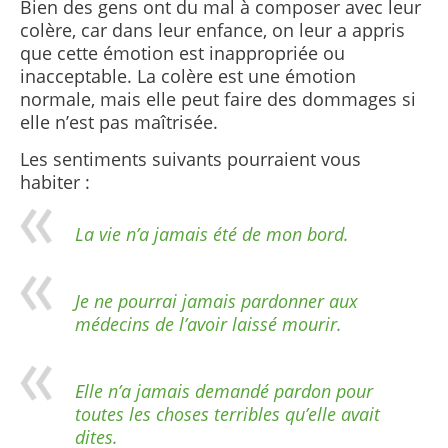
Bien des gens ont du mal à composer avec leur
colère, car dans leur enfance, on leur a appris
que cette émotion est inappropriée ou
inacceptable. La colère est une émotion
normale, mais elle peut faire des dommages si
elle n’est pas maîtrisée.
Les sentiments suivants pourraient vous
habiter :
La vie n’a jamais été de mon bord.
Je ne pourrai jamais pardonner aux
médecins de l’avoir laissé mourir.
Elle n’a jamais demandé pardon pour
toutes les choses terribles qu’elle avait
dites.