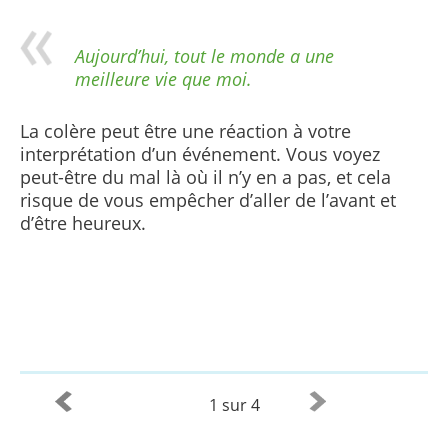
Aujourd’hui, tout le monde a une
meilleure vie que moi.
La colère peut être une réaction à votre
interprétation d’un événement. Vous voyez
peut-être du mal là où il n’y en a pas, et cela
risque de vous empêcher d’aller de l’avant et
d’être heureux.
1 sur 4