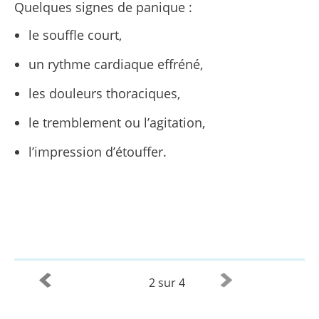
Quelques signes de panique :
le souffle court,
un rythme cardiaque effréné,
les douleurs thoraciques,
le tremblement ou l’agitation,
l’impression d’étouffer.
2 sur 4