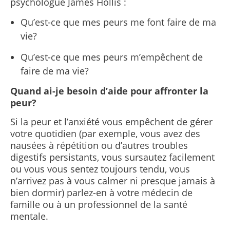
psychologue James Hollis :
Qu’est-ce que mes peurs me font faire de ma
vie?
Qu’est-ce que mes peurs m’empêchent de
faire de ma vie?
Quand ai-je besoin d’aide pour affronter la
peur?
Si la peur et l’anxiété vous empêchent de gérer
votre quotidien (par exemple, vous avez des
nausées à répétition ou d’autres troubles
digestifs persistants, vous sursautez facilement
ou vous vous sentez toujours tendu, vous
n’arrivez pas à vous calmer ni presque jamais à
bien dormir) parlez-en à votre médecin de
famille ou à un professionnel de la santé
mentale.