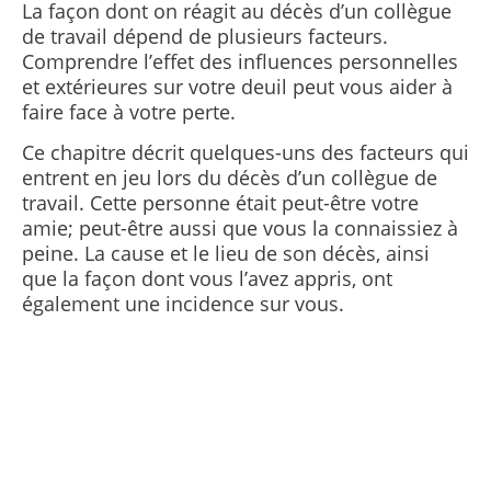
La façon dont on réagit au décès d’un collègue
de travail dépend de plusieurs facteurs.
Comprendre l’effet des influences personnelles
et extérieures sur votre deuil peut vous aider à
faire face à votre perte.
Ce chapitre décrit quelques-uns des facteurs qui
entrent en jeu lors du décès d’un collègue de
travail. Cette personne était peut-être votre
amie; peut-être aussi que vous la connaissiez à
peine. La cause et le lieu de son décès, ainsi
que la façon dont vous l’avez appris, ont
également une incidence sur vous.