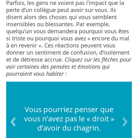
Parfois, les gens ne voient pas l’impact que la
perte d’un collègue peut avoir sur vous. Ils
disent alors des choses qui vous semblent
insensibles ou blessantes. Par exemple,
quelqu’un vous demandera pourquoi vous êtes
si triste ou pourquoi vous avez « encore du mal
à en revenir ». Ces réactions peuvent vous
donner un sentiment de confusion, d’isolement
et de détresse accrue.
Cliquez sur les flèches pour
voir certaines des pensées et émotions qui
pourraient vous habiter :
Vous pourriez penser que
vous n’avez pas le « droit »
d’avoir du chagrin.