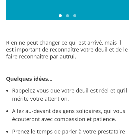
Rien ne peut changer ce qui est arrivé, mais il
est important de reconnaître votre deuil et de le
faire reconnaître par autrui.
Quelques idées...
Rappelez-vous que votre deuil est réel et qu’il
mérite votre attention.
Allez au-devant des gens solidaires, qui vous
écouteront avec compassion et patience.
Prenez le temps de parler à votre prestataire