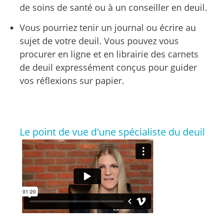
de soins de santé ou à un conseiller en deuil.
Vous pourriez tenir un journal ou écrire au
sujet de votre deuil. Vous pouvez vous
procurer en ligne et en librairie des carnets
de deuil expressément conçus pour guider
vos réflexions sur
papier.
Le point de vue d'une spécialiste du deuil