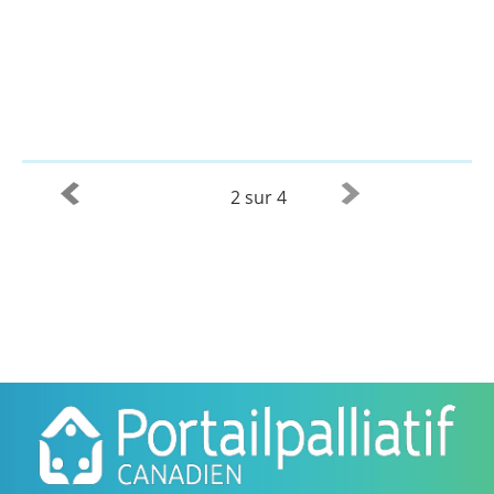
2 sur 4