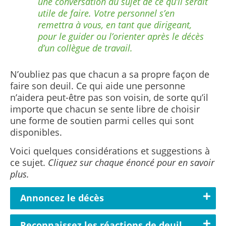
une conversation au sujet de ce qu’il serait
utile de faire. Votre personnel s’en
remettra à vous, en tant que dirigeant,
pour le guider ou l’orienter après le décès
d’un collègue de travail.
N’oubliez pas que chacun a sa propre façon de
faire son deuil. Ce qui aide une personne
n’aidera peut-être pas son voisin, de sorte qu’il
importe que chacun se sente libre de choisir
une forme de soutien parmi celles qui sont
disponibles.
Voici quelques considérations et suggestions à
ce sujet.
Cliquez sur chaque énoncé pour en savoir
plus.
Annoncez le décès
Reconnaissez les réactions de deuil