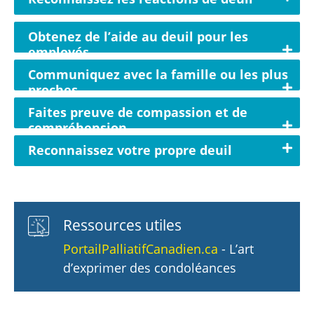
Obtenez de l’aide au deuil pour les
employés
Communiquez avec la famille ou les plus
proches
Faites preuve de compassion et de
compréhension
Reconnaissez votre propre deuil
Ressources utiles
PortailPalliatifCanadien.ca
- L’art
d’exprimer des condoléances