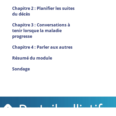
Chapitre 2 : Planifier les suites
du décès
Chapitre 3 : Conversations à
tenir lorsque la maladie
progresse
Chapitre 4 : Parler aux autres
Résumé du module
Sondage