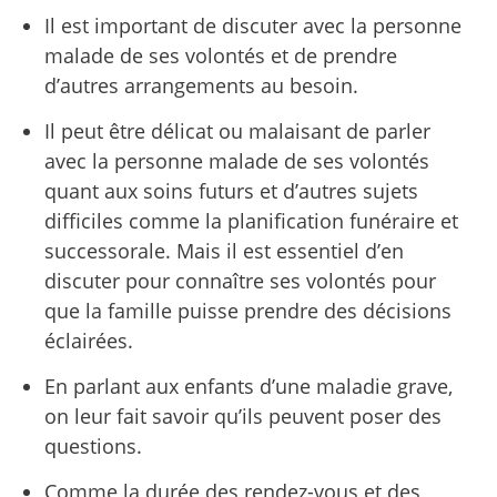
Il est important de discuter avec la personne
malade de ses volontés et de prendre
d’autres arrangements au besoin.
Il peut être délicat ou malaisant de parler
avec la personne malade de ses volontés
quant aux soins futurs et d’autres sujets
difficiles comme la planification funéraire et
successorale. Mais il est essentiel d’en
discuter pour connaître ses volontés pour
que la famille puisse prendre des décisions
éclairées.
En parlant aux enfants d’une maladie grave,
on leur fait savoir qu’ils peuvent poser des
questions.
Comme la durée des rendez-vous et des