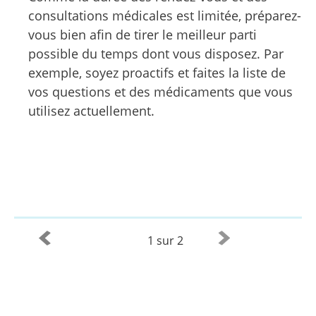
consultations médicales est limitée, préparez-
vous bien afin de tirer le meilleur parti
possible du temps dont vous disposez. Par
exemple, soyez proactifs et faites la liste de
vos questions et des médicaments que vous
utilisez actuellement.
1 sur 2