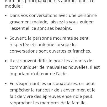
Parmi les principaux points abordés dans ce
module :
Dans vos conversations avec une personne
gravement malade, laissez-la vous guider;
l’essentiel, ce sont ses besoins.
Souvent, la personne mourante se sent
respectée et soutenue lorsque les
conversations sont ouvertes et franches.
Il est souvent difficile pour les aidants de
communiquer de mauvaises nouvelles. Il est
important d’obtenir de l’aide.
En s’exprimant les uns aux autres, on peut
empêcher la rancœur de s’envenimer, et le
fait de vivre des épreuves ensemble peut
rapprocher les membres de la famille.