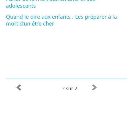
adolescents
Quand le dire aux enfants : Les préparer à la
mort d’un être cher
2 sur 2