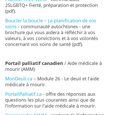
2SLGBTQ+
Fierté, préparation et protection
(
pdf
).
Boucler la boucle – La planification de vos
soins
- communauté autochtones - une
brochure qui vous aidera à réfléchir à vos
valeurs, à vos convictions et à vos volontés
concernant vos soins de santé (pdf).
Portail palliatif canadien
/ Aide médicale à
mourir (AMM)
MonDeuil.ca
– Module 26 - Le deuil et l’aide
médicale à mourir.
PortailPalliatif.ca
- offre des réponses aux
questions les plus courantes ainsi que de
l’information sur l'aide médicale à mourir.