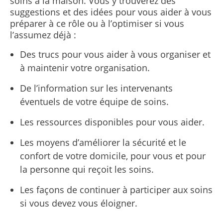
soins à la maison. Vous y trouverez des
suggestions et des idées pour vous aider à vous
préparer à ce rôle ou à l’optimiser si vous
l’assumez déjà :
Des trucs pour vous aider à vous organiser et
à maintenir votre organisation.
De l’information sur les intervenants
éventuels de votre équipe de soins.
Les ressources disponibles pour vous aider.
Les moyens d’améliorer la sécurité et le
confort de votre domicile, pour vous et pour
la personne qui reçoit les soins.
Les façons de continuer à participer aux soins
si vous devez vous éloigner.