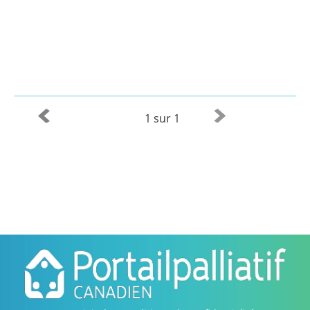
1 sur 1