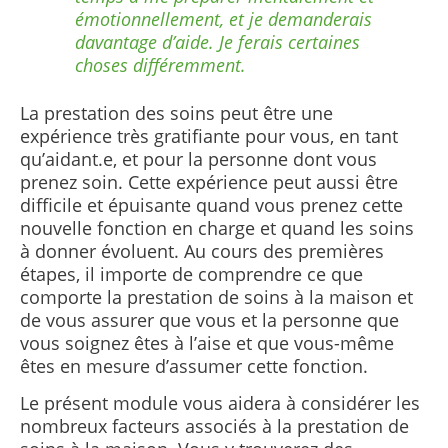
émotionnellement, et je demanderais
davantage d’aide. Je ferais certaines
choses différemment.
La prestation des soins peut être une
expérience très gratifiante pour vous, en tant
qu’aidant.e, et pour la personne dont vous
prenez soin.
Cette expérience peut aussi être
difficile et épuisante quand vous prenez cette
nouvelle fonction en charge et quand les soins
à donner évoluent. Au cours des premières
étapes, il importe de comprendre ce que
comporte la prestation de soins à la maison et
de vous assurer que vous et la personne que
vous soignez êtes à l’aise et que vous-même
êtes en mesure d’assumer cette fonction.
Le présent module vous aidera à considérer les
nombreux facteurs associés à la prestation de