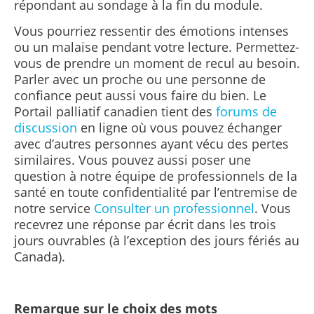
répondant au sondage à la fin du module.
Vous pourriez ressentir des émotions intenses
ou un malaise pendant votre lecture. Permettez-
vous de prendre un moment de recul au besoin.
Parler avec un proche ou une personne de
confiance peut aussi vous faire du bien. Le
Portail palliatif canadien tient des
forums de
discussion
en ligne où vous pouvez échanger
avec d’autres personnes ayant vécu des pertes
similaires. Vous pouvez aussi poser une
question à notre équipe de professionnels de la
santé en toute confidentialité par l’entremise de
notre service
Consulter un professionnel
. Vous
recevrez une réponse par écrit dans les trois
jours ouvrables (à l’exception des jours fériés au
Canada).
Remarque sur le choix des mots