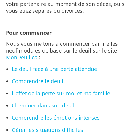
votre partenaire au moment de son décès, ou si
vous étiez séparés ou divorcés.
Pour commencer
Nous vous invitons à commencer par lire les
neuf modules de base sur le deuil sur le site
MonDeuil.ca
:
Le deuil face à une perte attendue
Comprendre le deuil
L’effet de la perte sur moi et ma famille
Cheminer dans son deuil
Comprendre les émotions intenses
Gérer les situations difficiles