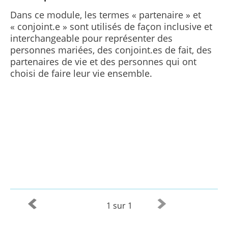
Dans ce module, les termes « partenaire » et
« conjoint.e » sont utilisés de façon inclusive et
interchangeable pour représenter des
personnes mariées, des conjoint.es de fait, des
partenaires de vie et des personnes qui ont
choisi de faire leur vie ensemble.
1 sur 1