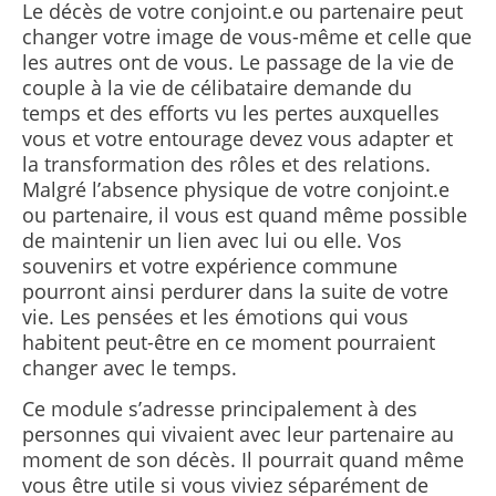
Le décès de votre conjoint.e ou partenaire peut
changer votre image de vous-même et celle que
les autres ont de vous. Le passage de la vie de
couple à la vie de célibataire demande du
temps et des efforts vu les pertes auxquelles
vous et votre entourage devez vous adapter et
la transformation des rôles et des relations.
Malgré l’absence physique de votre conjoint.e
ou partenaire, il vous est quand même possible
de maintenir un lien avec lui ou elle. Vos
souvenirs et votre expérience commune
pourront ainsi perdurer dans la suite de votre
vie. Les pensées et les émotions qui vous
habitent peut-être en ce moment pourraient
changer avec le temps.
Ce module s’adresse principalement à des
personnes qui vivaient avec leur partenaire au
moment de son décès. Il pourrait quand même
vous être utile si vous viviez séparément de