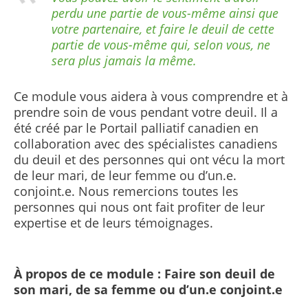
perdu une partie de vous-même ainsi que
votre partenaire, et faire le deuil de cette
partie de vous-même qui, selon vous, ne
sera plus jamais la même.
Ce module vous aidera à vous comprendre et à
prendre soin de vous pendant votre deuil. Il a
été créé par le Portail palliatif canadien en
collaboration avec des spécialistes canadiens
du deuil et des personnes qui ont vécu la mort
de leur mari, de leur femme ou d’un.e.
conjoint.e. Nous remercions toutes les
personnes qui nous ont fait profiter de leur
expertise et de leurs témoignages.
À propos de ce module : Faire son deuil de
son mari, de sa femme ou d’un.e conjoint.e