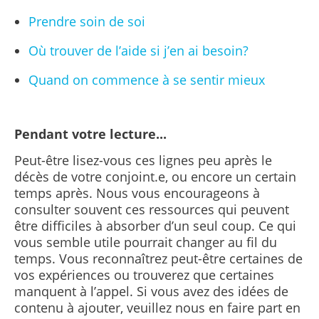
Prendre soin de soi
Où trouver de l’aide si j’en ai besoin?
Quand on commence à se sentir mieux
Pendant votre lecture...
Peut-être lisez-vous ces lignes peu après le
décès de votre conjoint.e, ou encore un certain
temps après. Nous vous encourageons à
consulter souvent ces ressources qui peuvent
être difficiles à absorber d’un seul coup. Ce qui
vous semble utile pourrait changer au fil du
temps. Vous reconnaîtrez peut-être certaines de
vos expériences ou trouverez que certaines
manquent à l’appel. Si vous avez des idées de
contenu à ajouter, veuillez nous en faire part en