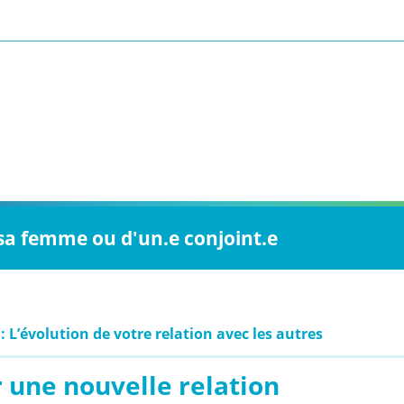
 sa femme ou d'un.e conjoint.e
: L’évolution de votre relation avec les autres
 une nouvelle relation