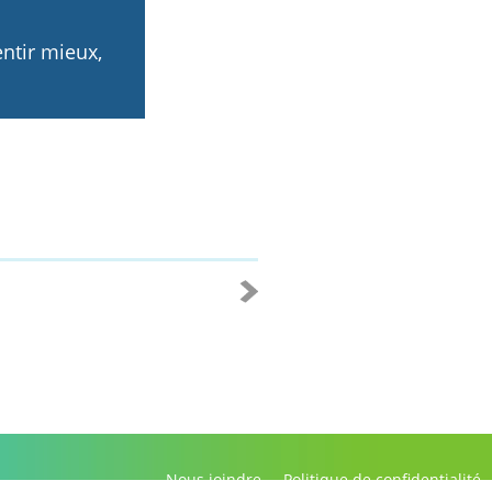
ntir mieux,
Nous joindre
Politique de confidentialité