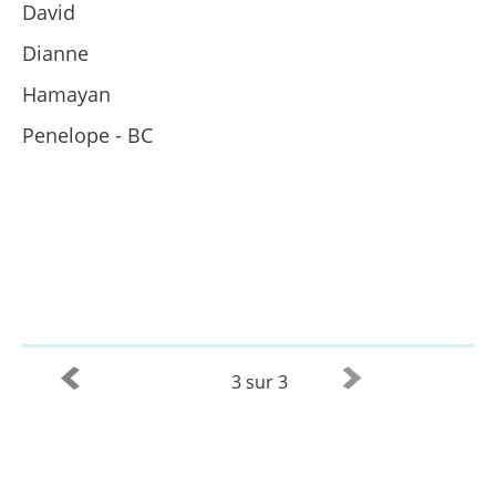
David
Dianne
Hamayan
Penelope - BC
3 sur 3