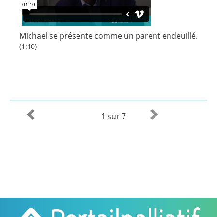
Michael se présente comme un parent endeuillé.
(1:10)
1 sur 7