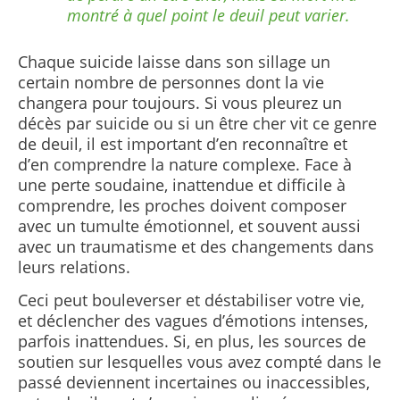
montré à quel point le deuil peut varier.
Chaque suicide laisse dans son sillage un
certain nombre de personnes dont la vie
changera pour toujours. Si vous pleurez un
décès par suicide ou si un être cher vit ce genre
de deuil, il est important d’en reconnaître et
d’en comprendre la nature complexe. Face à
une perte soudaine, inattendue et difficile à
comprendre, les proches doivent composer
avec un tumulte émotionnel, et souvent aussi
avec un traumatisme et des changements dans
leurs relations.
Ceci peut bouleverser et déstabiliser votre vie,
et déclencher des vagues d’émotions intenses,
parfois inattendues. Si, en plus, les sources de
soutien sur lesquelles vous avez compté dans le
passé deviennent incertaines ou inaccessibles,