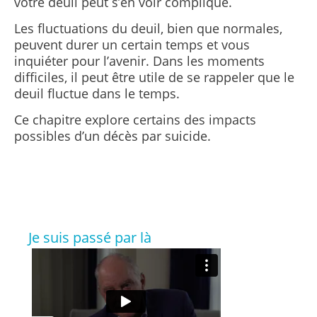
votre deuil peut s’en voir compliqué.
Les fluctuations du deuil, bien que normales,
peuvent durer un certain temps et vous
inquiéter pour l’avenir. Dans les moments
difficiles, il peut être utile de se rappeler que le
deuil fluctue dans le temps.
Ce chapitre explore certains des impacts
possibles d’un décès par suicide.
Je suis passé par là