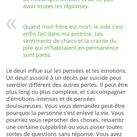
avoir toutes les réponses.
Quand mon frère est mort, le vide s’est
enfin fait dans ma poitrine. Les
sentiments de chaos et la crainte du
pire qui m’habitaient en permanence
sont partis.
Le deuil influe sur les pensées et les émotions.
Un deuil associé à un décès par suicide peut
sembler différent des autres pertes.
Il peut être
plus long ou plus complexe, et s’accompagner
d’émotions intenses et de pensées
douloureuses. Vous vous demandez peut-être
pourquoi la personne s’est enlevé la vie. Vous
pourriez vous reprocher des choses, ressentir
une certaine culpabilité ou vous poser toutes
sortes de questions sans réponse. Vous avez