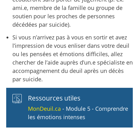
ami.e, membre de la famille ou groupe de
soutien pour les proches de personnes
décédées par suicide).
Si vous n’arrivez pas à vous en sortir et avez
l’impression de vous enliser dans votre deuil
ou les pensées et émotions difficiles, allez
chercher de l’aide auprès d’un.e spécialiste en
accompagnement du deuil après un décès
par suicide.
Ressources utiles
MonDeuil.ca
- Module 5 - Comprendre
les émotions intenses