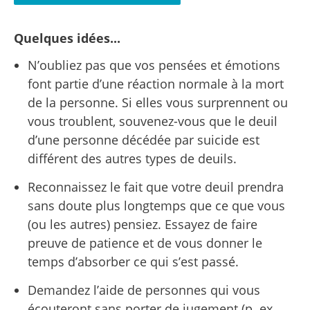
Quelques idées...
N’oubliez pas que vos pensées et émotions
font partie d’une réaction normale à la mort
de la personne. Si elles vous surprennent ou
vous troublent, souvenez-vous que le deuil
d’une personne décédée par suicide est
différent des autres types de deuils.
Reconnaissez le fait que votre deuil prendra
sans doute plus longtemps que ce que vous
(ou les autres) pensiez. Essayez de faire
preuve de patience et de vous donner le
temps d’absorber ce qui s’est passé.
Demandez l’aide de personnes qui vous
écouteront sans porter de jugement (p. ex.