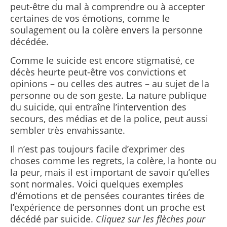
peut-être du mal à comprendre ou à accepter
certaines de vos émotions, comme le
soulagement ou la colère envers la personne
décédée.
Comme le suicide est encore stigmatisé, ce
décès heurte peut-être vos convictions et
opinions – ou celles des autres – au sujet de la
personne ou de son geste. La nature publique
du suicide, qui entraîne l’intervention des
secours, des médias et de la police, peut aussi
sembler très envahissante.
Il n’est pas toujours facile d’exprimer des
choses comme les regrets, la colère, la honte ou
la peur, mais il est important de savoir qu’elles
sont normales. Voici quelques exemples
d’émotions et de pensées courantes tirées de
l’expérience de personnes dont un proche est
décédé par suicide.
Cliquez sur les flèches pour