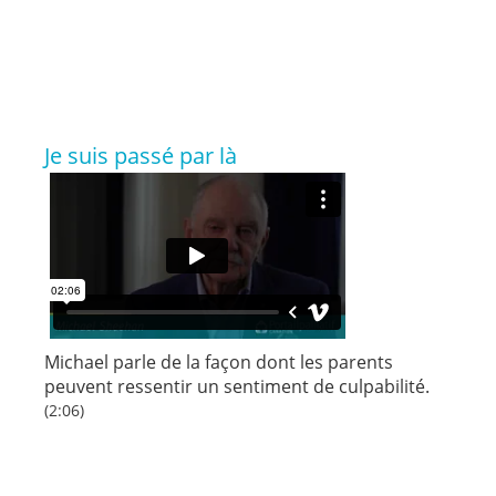
Je suis passé par là
Michael parle de la façon dont les parents
peuvent ressentir un sentiment de culpabilité.
(2:06)