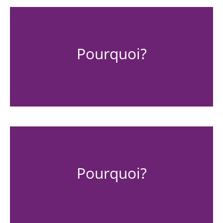
Pourquoi?
Pourquoi?