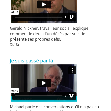
Gerald Nickner, travailleur social, explique
comment le deuil d'un décès par suicide
présente ses propres défis.
(2:18)
Je suis passé par là
Michael parle des conversations qu'il n'a pas eu