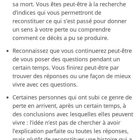
sa mort. Vous êtes peut-être à la recherche
d’indices qui vous permettront de
reconstituer ce qui s’est passé pour donner
un sens à votre perte ou comprendre
comment ce décès a pu se produire.
Reconnaissez que vous continuerez peut-être
de vous poser des questions pendant un
certain temps. Vous finirez peut-être par
trouver des réponses ou une façon de mieux
vivre avec ces questions.
Certaines personnes qui ont subi ce genre de
perte en arrivent, après un certain temps, à
des conclusions avec lesquelles elles peuvent
vivre : l’idée n’est pas de chercher à avoir
l’explication parfaite ou toutes les réponses,
mais plutôt de reconstituer une histoire qui a