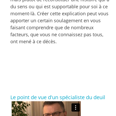
du sens ou qui est supportable pour soi à ce
moment-là. Créer cette explication peut vous
apporter un certain soulagement en vous
faisant comprendre que de nombreux
facteurs, que vous ne connaissez pas tous,
ont mené à ce décès.
Le point de vue d'un spécialiste du deuil