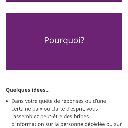
Pourquoi?
Quelques idées...
Dans votre quête de réponses ou d’une
certaine paix ou clarté d’esprit, vous
rassemblez peut-être des bribes
d’information sur la personne décédée ou sur