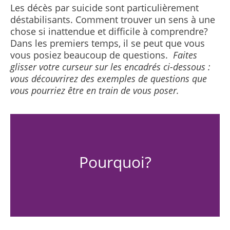
Les décès par suicide sont particulièrement
déstabilisants. Comment trouver un sens à une
chose si inattendue et difficile à comprendre?
Dans les premiers temps, il se peut que vous
vous posiez beaucoup de questions.
Faites
glisser votre curseur sur les encadrés ci-dessous :
vous découvrirez des exemples de questions que
vous pourriez être en train de vous poser.
Pourquoi?