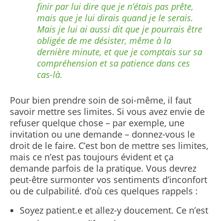
finir par lui dire que je n’étais pas prête,
mais que je lui dirais quand je le serais.
Mais je lui ai aussi dit que je pourrais être
obligée de me désister, même à la
dernière minute, et que je comptais sur sa
compréhension et sa patience dans ces
cas-là.
Pour bien prendre soin de soi-même, il faut
savoir mettre ses limites. Si vous avez envie de
refuser quelque chose – par exemple, une
invitation ou une demande – donnez-vous le
droit de le faire. C’est bon de mettre ses limites,
mais ce n’est pas toujours évident et ça
demande parfois de la pratique. Vous devrez
peut-être surmonter vos sentiments d’inconfort
ou de culpabilité. d’où ces quelques rappels :
Soyez patient.e et allez-y doucement. Ce n’est