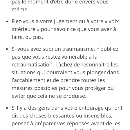
pas le moment d’être dur.e envers vous-
même.
Fiez-vous à votre jugement ou à votre « voix
intérieure » pour savoir ce que vous avez à
faire, ou pas.
Si vous avez subi un traumatisme, n’oubliez
pas que vous restez vulnérable à la
retraumatisation. Tâchez de reconnaître les
situations qui pourraient vous plonger dans
l’accablement et de prendre toutes les
mesures possibles pour vous protéger ou
éviter que cela ne se produise.
S’il y a des gens dans votre entourage qui ont
dit des choses blessantes ou insensibles,
pensez à préparer vos réponses avant de les