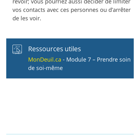
revoir; vous pourriez aussi décider de limiter
vos contacts avec ces personnes ou d’arrêter
de les voir.
Ressources utiles
MonDeuil.ca
- Module 7 – Prendre soin
de soi-même